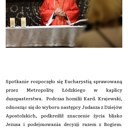
Spotkanie rozpoczęło się Eucharystią sprawowaną
przez Metropolitę Łódzkiego w kaplicy
duszpasterstwa. Podczas homilii Kard. Krajewski,
odnosząc się do wyboru następcy Judasza z Dziejów
Apostolskich, podkreślił znaczenie życia blisko
Jezusa i podejmowania decyzji razem z Bogiem.