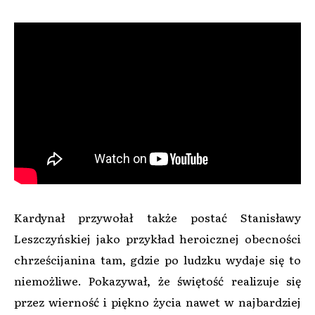
Kardynał przywołał także postać Stanisławy
Leszczyńskiej jako przykład heroicznej obecności
chrześcijanina tam, gdzie po ludzku wydaje się to
niemożliwe. Pokazywał, że świętość realizuje się
przez wierność i piękno życia nawet w najbardziej