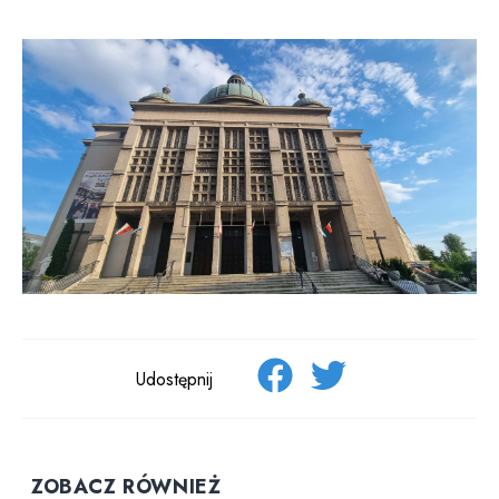
Udostępnij
ZOBACZ RÓWNIEŻ