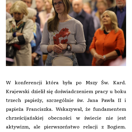
W konferencji która była po Mszy Św. Kard.
Krajewski dzielił się doświadczeniem pracy u boku
trzech papieży, szczególnie św. Jana Pawła II i
papieża Franciszka. Wskazywał, że fundamentem
chrześcijańskiej obecności w świecie nie jest
aktywizm, ale pierwszeństwo relacji z Bogiem.