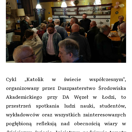
Cykl „Katolik w świecie współczesnym”,
organizowany przez Duszpasterstwo Środowiska
Akademickiego przy DA Węzeł w Łodzi, to
przestrzeń spotkania ludzi nauki, studentów,
wykładowców oraz wszystkich zainteresowanych
pogłębioną refleksją nad obecnością wiary w