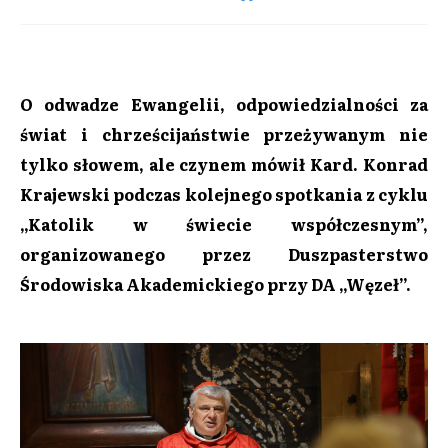
O odwadze Ewangelii, odpowiedzialności za
świat i chrześcijaństwie przeżywanym nie
tylko słowem, ale czynem mówił Kard. Konrad
Krajewski podczas kolejnego spotkania z cyklu
„Katolik w świecie współczesnym”,
organizowanego przez Duszpasterstwo
Środowiska Akademickiego przy DA „Węzeł”.