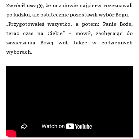
Zwrócił uwagę, że uczniowie najpierw rozeznawali
po ludzku, ale ostatecznie pozostawili wybór Bogu. –
„Przygotowałeś wszystko, a potem: Panie Boże,
teraz czas na Ciebie” – mówił, zachęcając do
zawierzenia Bożej woli także w codziennych
wyborach.