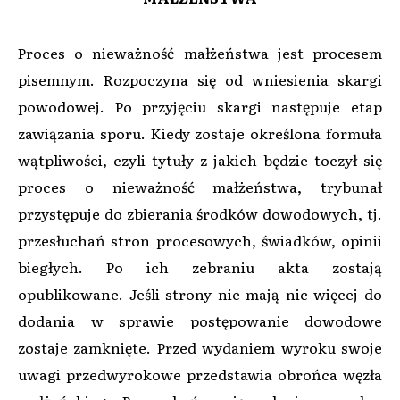
Proces o nieważność małżeństwa jest procesem
pisemnym. Rozpoczyna się od wniesienia skargi
powodowej. Po przyjęciu skargi następuje etap
zawiązania sporu. Kiedy zostaje określona formuła
wątpliwości, czyli tytuły z jakich będzie toczył się
proces o nieważność małżeństwa, trybunał
przystępuje do zbierania środków dowodowych, tj.
przesłuchań stron procesowych, świadków, opinii
biegłych. Po ich zebraniu akta zostają
opublikowane. Jeśli strony nie mają nic więcej do
dodania w sprawie postępowanie dowodowe
zostaje zamknięte. Przed wydaniem wyroku swoje
uwagi przedwyrokowe przedstawia obrońca węzła