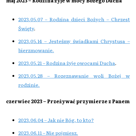
maj 2023 – Rodzina żyje w mocy Bożego Ducha
2023.05.07 – Rodzina dzieci Bożych – Chrzest
Święty
.
2023.05.14 – Jesteśmy świadkami Chrystusa –
bierzmowanie.
2023.05.21 – Rodzina żyje owocami Ducha
.
2023.05.28 – Rozeznawanie woli Bożej w
rodzinie.
czerwiec 2023 – Przeżywać przymierze z Panem
2023.06.04 – Jak nie Bóg, to kto?
2023.06.11 – Nie pojmiesz.