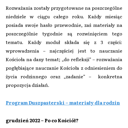
Rozważania zostały przygotowane na poszczególne
niedziele w ciągu całego roku. Każdy miesiąc
posiada swoje hasło przewodnie, zaś materiały na
poszczególnie tygodnie są rozwinięciem tego
tematu. Każdy moduł składa się z 3 części:
wprowadzenia – najczęściej jest to nauczanie
Kościoła na dany temat; „do refleksji” – rozważania
pogłębiające nauczanie Kościoła z odniesieniem do
życia rodzinnego oraz „zadanie” – konkretna
propozycja działań.
Program Duszpasterski – materiały dla rodzin
grudzień 2022 – Po co Kościół?