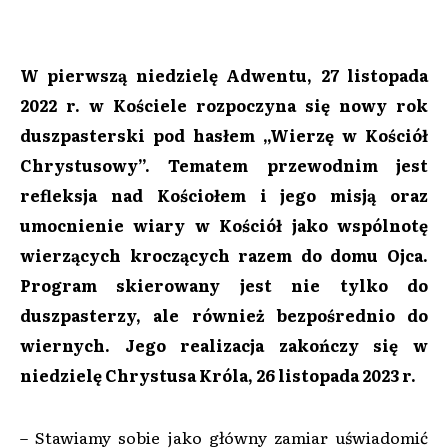
W pierwszą niedzielę Adwentu, 27 listopada
2022 r. w Kościele rozpoczyna się nowy rok
duszpasterski pod hasłem „Wierzę w Kościół
Chrystusowy”. Tematem przewodnim jest
refleksja nad Kościołem i jego misją oraz
umocnienie wiary w Kościół jako wspólnotę
wierzących kroczących razem do domu Ojca.
Program skierowany jest nie tylko do
duszpasterzy, ale również bezpośrednio do
wiernych. Jego realizacja zakończy się w
niedzielę Chrystusa Króla, 26 listopada 2023 r.
– Stawiamy sobie jako główny zamiar uświadomić