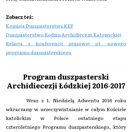
Zobacz też:
Komisja Duszpasterstwa KEP
Duszpasterstwo Rodzin Archidiecezji Katowickiej
Relacja z konferencji prasowej nt. nowego
programu duszpasterskiego
Program duszpasterski
Archidiecezji Łódzkiej 2016-2017
Wraz z 1. Niedzielą Adwentu 2016 roku
wkraczamy w urzeczywistnianie w całym Kościele
katolickim w Polsce ostatniego etapu
czteroletniego Programu duszpasterskiego, który