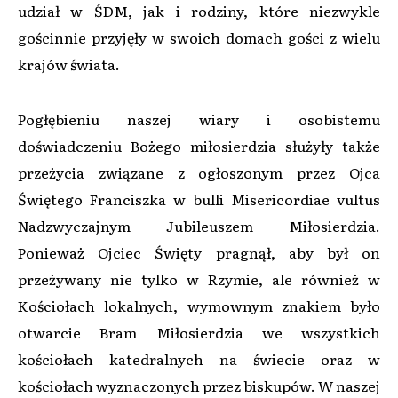
udział w ŚDM, jak i rodziny, które niezwykle
gościnnie przyjęły w swoich domach gości z wielu
krajów świata.
Pogłębieniu naszej wiary i osobistemu
doświadczeniu Bożego miłosierdzia służyły także
przeżycia związane z ogłoszonym przez Ojca
Świętego Franciszka w bulli Misericordiae vultus
Nadzwyczajnym Jubileuszem Miłosierdzia.
Ponieważ Ojciec Święty pragnął, aby był on
przeżywany nie tylko w Rzymie, ale również w
Kościołach lokalnych, wymownym znakiem było
otwarcie Bram Miłosierdzia we wszystkich
kościołach katedralnych na świecie oraz w
kościołach wyznaczonych przez biskupów. W naszej