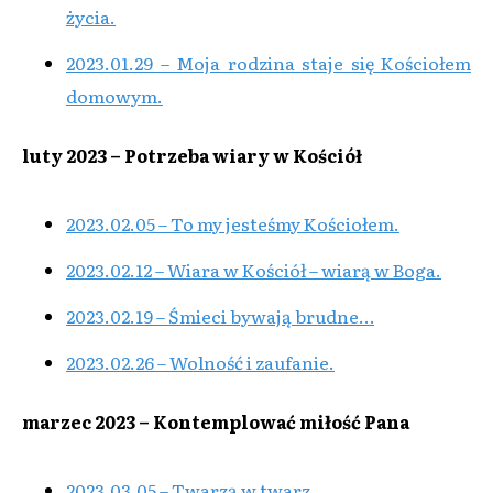
życia.
2023.01.29 – Moja rodzina staje się Kościołem
domowym.
luty 2023 – Potrzeba wiary w Kościół
2023.02.05 – To my jesteśmy Kościołem.
2023.02.12 – Wiara w Kościół – wiarą w Boga.
2023.02.19 – Śmieci bywają brudne…
2023.02.26 – Wolność i zaufanie.
marzec 2023 – Kontemplować miłość Pana
2023.03.05 – Twarzą w twarz.