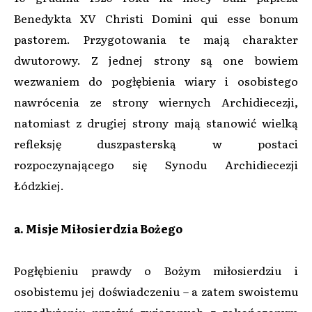
Benedykta XV Christi Domini qui esse bonum
pastorem. Przygotowania te mają charakter
dwutorowy. Z jednej strony są one bowiem
wezwaniem do pogłębienia wiary i osobistego
nawrócenia ze strony wiernych Archidiecezji,
natomiast z drugiej strony mają stanowić wielką
refleksję duszpasterską w postaci
rozpoczynającego się Synodu Archidiecezji
Łódzkiej.
a. Misje Miłosierdzia Bożego
Pogłębieniu prawdy o Bożym miłosierdziu i
osobistemu jej doświadczeniu – a zatem swoistemu
przedłużeniu przeżyć związanych z zakończonym