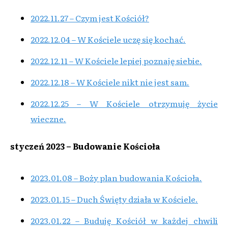
2022.11.27 – Czym jest Kościół?
2022.12.04 – W Kościele uczę się kochać.
2022.12.11 – W Kościele lepiej poznaję siebie.
2022.12.18 – W Kościele nikt nie jest sam.
2022.12.25 – W Kościele otrzymuję życie
wieczne.
styczeń 2023 – Budowanie Kościoła
2023.01.08 – Boży plan budowania Kościoła.
2023.01.15 – Duch Święty działa w Kościele.
2023.01.22 – Buduję Kościół w każdej chwili