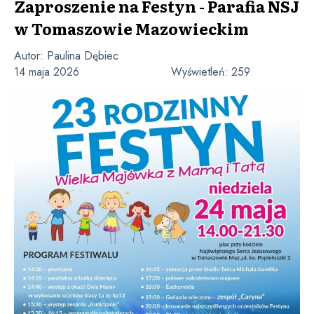
Zaproszenie na Festyn - Parafia NSJ
w Tomaszowie Mazowieckim
Autor:
Paulina Dębiec
14 maja 2026
Wyświetleń:
259