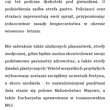
czy też podczas dyskoteki pod gwiazdami. O
podniebienia zadba strefa gastro. Policjanci oraz
strażacy zaprezentują swój sprzęt, przypominając
jednocześnie zasady bezpieczeństwa w okresie
wiosenno - letnim.
Nie zabraknie także ulubionych planszówek, strefy
medycznej, gdzie będzie można skontrolować swoje
podstawowe parametry zdrowotne, a także strefy
działań plastycznych! Wśród wszystkich przybyłych
wylosowany zostanie szczęśliwy uczestnik Festynu,
a skoro niedziela - to najważniejszymi punktami
dnia stanie się polowe Nabożeństwo Majowe, a
także Eucharystia sprawowana w tomaszowskim
NSJ.