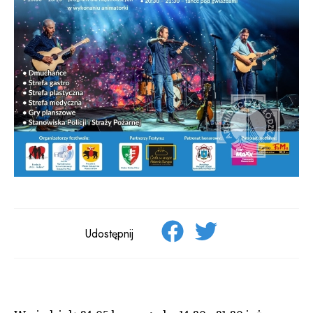
Udostępnij