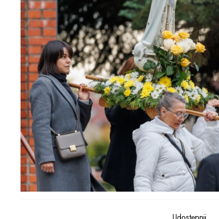
Udostępnij