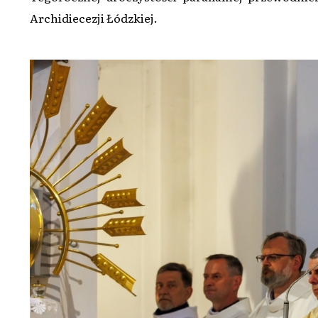
Archidiecezji Łódzkiej.