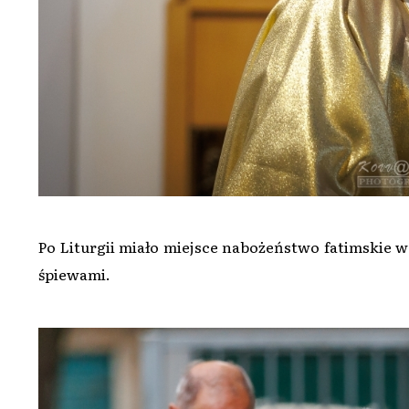
Po Liturgii miało miejsce nabożeństwo fatimskie 
śpiewami.