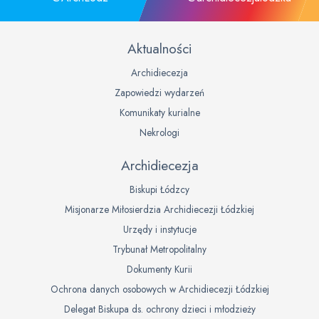
Aktualności
Archidiecezja
Zapowiedzi wydarzeń
Komunikaty kurialne
Nekrologi
Archidiecezja
Biskupi Łódzcy
Misjonarze Miłosierdzia Archidiecezji Łódzkiej
Urzędy i instytucje
Trybunał Metropolitalny
Dokumenty Kurii
Ochrona danych osobowych w Archidiecezji Łódzkiej
Delegat Biskupa ds. ochrony dzieci i młodzieży