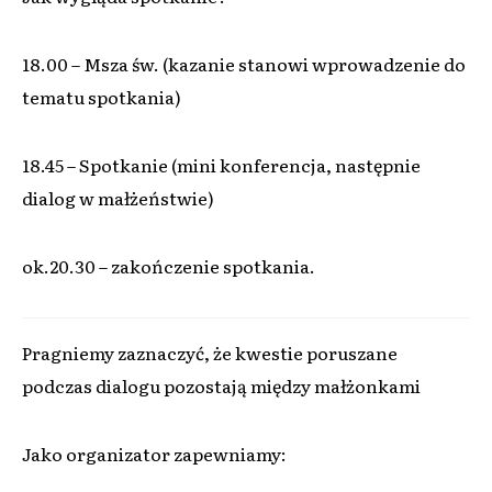
18.00 – Msza św. (kazanie stanowi wprowadzenie do
tematu spotkania)
18.45 – Spotkanie (mini konferencja, następnie
dialog w małżeństwie)
ok.20.30 – zakończenie spotkania.
Pragniemy zaznaczyć, że kwestie poruszane
podczas dialogu pozostają między małżonkami
Jako organizator zapewniamy: