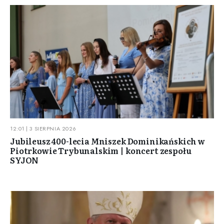
12:01 | 3 SIERPNIA 2026
Jubileusz 400-lecia Mniszek Dominikańskich w
Piotrkowie Trybunalskim | koncert zespołu
SYJON