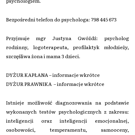
psychologiem.
Bezpośredni telefon do psychologa: 798 445 673
Przyjmuje mgr Justyna Gwóźdź: psycholog
rodzinny, logoterapeuta, profilaktyk młodzieży,
szczęśliwa żona i mama 3 dzieci.
DYŻUR KAPŁANA – informacje wkrótce
DYŻUR PRAWNIKA – informacje wkrótce
Istnieje możliwość diagnozowania na podstawie
wykonanych testów psychologicznych z zakresu:
inteligencji oraz inteligencji emocjonalnej,
osobowości, temperamentu, samooceny,