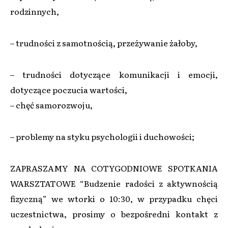
rodzinnych,
– trudności z samotnością, przeżywanie żałoby,
– trudności dotyczące komunikacji i emocji,
dotyczące poczucia wartości,
– chęć samorozwoju,
– problemy na styku psychologii i duchowości;
ZAPRASZAMY NA COTYGODNIOWE SPOTKANIA
WARSZTATOWE “Budzenie radości z aktywnością
fizyczną” we wtorki o 10:30, w przypadku chęci
uczestnictwa, prosimy o bezpośredni kontakt z