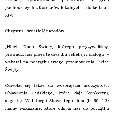
pochodzących z Kościołów lokalnych” - dodał Leon
XIV.
Chrystus – światłość narodów
„Niech Duch Święty, którego przyzywaliśmy,
prowadzi nas przez te dwa dni refleksji i dialogu” –
wskazał na początku swego przemówienia Ojciec
Święty.
Odwołał się także do wczorajszej uroczystości
Objawienia Pańskiego, która daje konkretną
sugestię. W Liturgii Słowa tego dnia (Iz 60, 1-3)
mamy wskazanie, które odsyła nas do początku