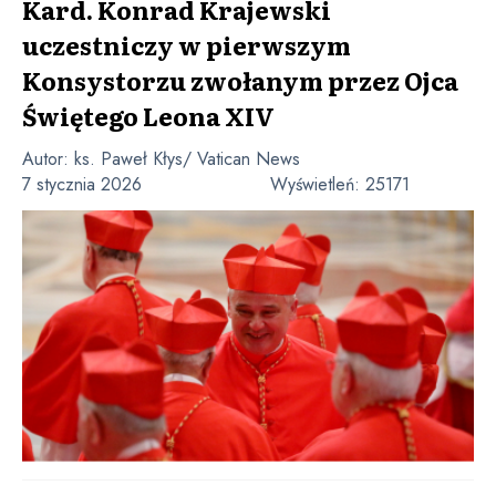
Kard. Konrad Krajewski
uczestniczy w pierwszym
Konsystorzu zwołanym przez Ojca
Świętego Leona XIV
Autor:
ks. Paweł Kłys/ Vatican News
7 stycznia 2026
Wyświetleń:
25171