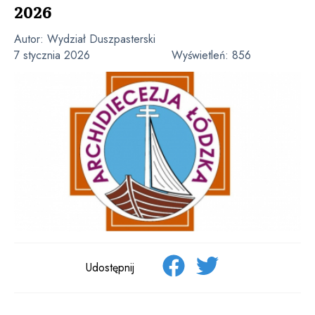
2026
Autor:
Wydział Duszpasterski
7 stycznia 2026
Wyświetleń:
856
Udostępnij