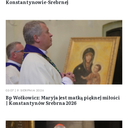
Konstantynowie-Srebrnej
03:07 | 9 SIERPNIA 2026
Bp Wołkowicz: Maryja jest matką pięknej miłości
| Konstantynów Srebrna 2026