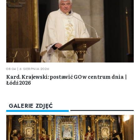
08:04 | 6 SIERPNIA 2026
Kard. Krajewski: postawić GO w centrum dnia |
Łódź 2026
GALERIE ZDJĘĆ