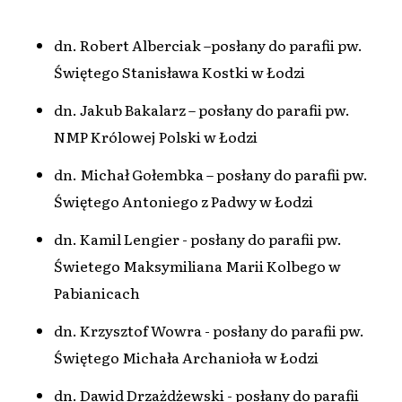
dn. Robert Alberciak –posłany do parafii pw.
Świętego Stanisława Kostki w Łodzi
dn. Jakub Bakalarz – posłany do parafii pw.
NMP Królowej Polski w Łodzi
dn. Michał Gołembka – posłany do parafii pw.
Świętego Antoniego z Padwy w Łodzi
dn. Kamil Lengier - posłany do parafii pw.
Świetego Maksymiliana Marii Kolbego w
Pabianicach
dn. Krzysztof Wowra - posłany do parafii pw.
Świętego Michała Archanioła w Łodzi
dn. Dawid Drzażdżewski - posłany do parafii