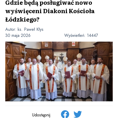
Gdzie będą posługiwać nowo
wyświęceni Diakoni Kościoła
Łódzkiego?
Autor:
ks. Paweł Kłys
30 maja 2026
Wyświetleń:
14447
Udostępnij