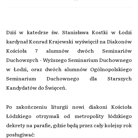
Dziś w katedrze św. Stanisława Kostki w Łodzi
kardynał Konrad Krajewski wyświęcił na Diakonów
Kościoła 7 alumnów dwóch Seminariów
Duchownych - Wyższego Seminarium Duchownego
w Łodzi, oraz dwóch alumnów Ogólnopolskiego
Seminarium Duchownego dla Starszych
Kandydatów do Święceń.
Po zakończeniu liturgii nowi diakoni Kościoła
Łódzkiego otrzymali od metropolity łódzkiego
dekrety na parafie, gdzie będą przez cały kolejny rok
posługiwać: