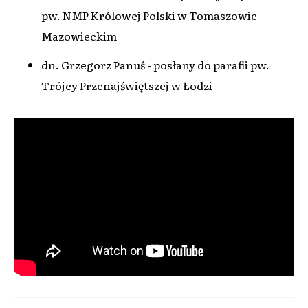
pw. NMP Królowej Polski w Tomaszowie
Mazowieckim
dn. Grzegorz Panuś - posłany do parafii pw.
Trójcy Przenajświętszej w Łodzi