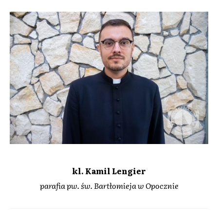
kl. Kamil Lengier
parafia pw. św. Bartłomieja w Opocznie