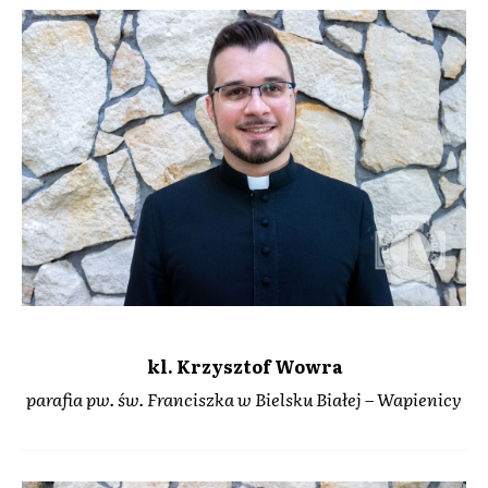
kl. Krzysztof Wowra
parafia pw. św. Franciszka w Bielsku Białej – Wapienicy