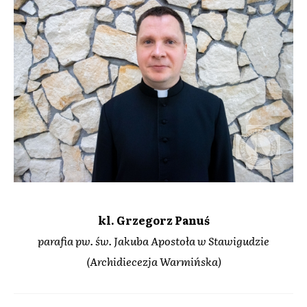
kl. Grzegorz Panuś
parafia pw. św. Jakuba Apostoła w Stawigudzie
(Archidiecezja Warmińska)