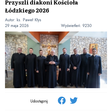
Przyszli diakoni Kościoła
Łódzkiego 2026
Autor:
ks. Paweł Kłys
29 maja 2026
Wyświetleń:
9230
Udostępnij