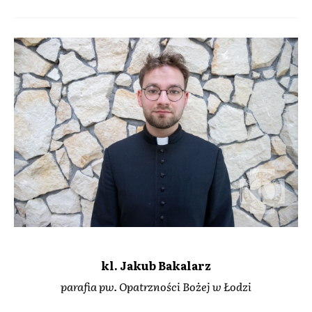
kl. Jakub Bakalarz
parafia pw. Opatrzności Bożej w Łodzi