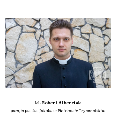
kl. Robert Alberciak
parafia pw. św. Jakuba w Piotrkowie Trybunalskim