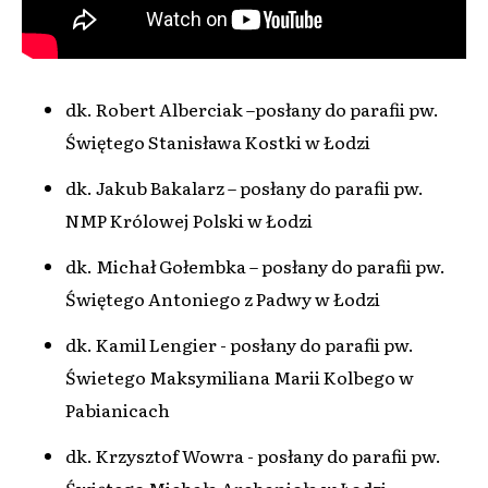
dk. Robert Alberciak –posłany do parafii pw.
Świętego Stanisława Kostki w Łodzi
dk. Jakub Bakalarz – posłany do parafii pw.
NMP Królowej Polski w Łodzi
dk. Michał Gołembka – posłany do parafii pw.
Świętego Antoniego z Padwy w Łodzi
dk. Kamil Lengier - posłany do parafii pw.
Świetego Maksymiliana Marii Kolbego w
Pabianicach
dk. Krzysztof Wowra - posłany do parafii pw.