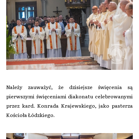
Należy zauważyć, że dzisiejsze święcenia są
pierwszymi święceniami diakonatu celebrowanymi
przez kard. Konrada Krajewskiego, jako pasterza
Kościoła Łódzkiego.