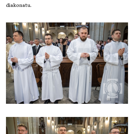
diakonatu.