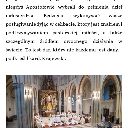
niegdyś Apostołowie wybrali do pełnienia dzieł
miłosierdzia. Będziecie wykonywać wasze
posługiwanie żyjąc w celibacie, który jest znakiem i
podtrzymywaniem pasterskiej miłości, a także
szczególnym źródłem owocnego działania w
świecie. To jest dar, który nie każdemu jest dany. -
podkreślił kard. Krajewski.