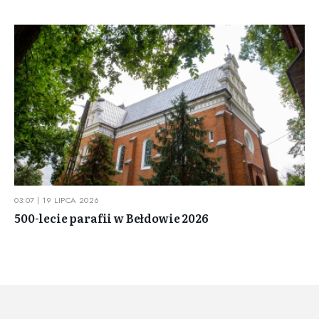
03:07 | 19 LIPCA 2026
500-lecie parafii w Bełdowie 2026