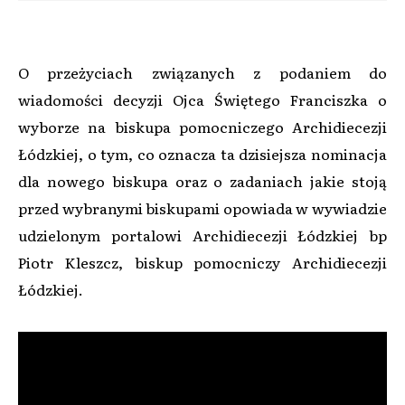
O przeżyciach związanych z podaniem do
wiadomości decyzji Ojca Świętego Franciszka o
wyborze na biskupa pomocniczego Archidiecezji
Łódzkiej, o tym, co oznacza ta dzisiejsza nominacja
dla nowego biskupa oraz o zadaniach jakie stoją
przed wybranymi biskupami opowiada w wywiadzie
udzielonym portalowi Archidiecezji Łódzkiej bp
Piotr Kleszcz, biskup pomocniczy Archidiecezji
Łódzkiej.