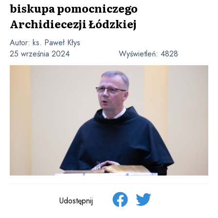
biskupa pomocniczego
Archidiecezji Łódzkiej
Autor:
ks. Paweł Kłys
25 września 2024
Wyświetleń:
4828
Udostępnij