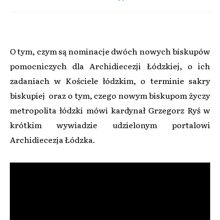
O tym, czym są nominacje dwóch nowych biskupów
pomocniczych dla Archidiecezji Łódzkiej, o ich
zadaniach w Kościele łódzkim, o terminie sakry
biskupiej oraz o tym, czego nowym biskupom życzy
metropolita łódzki mówi kardynał Grzegorz Ryś w
krótkim wywiadzie udzielonym portalowi
Archidiecezja Łódzka.