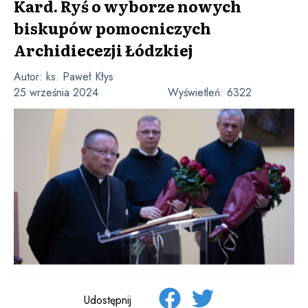
Kard. Ryś o wyborze nowych
biskupów pomocniczych
Archidiecezji Łódzkiej
Autor:
ks. Paweł Kłys
25 września 2024
Wyświetleń:
6322
Udostępnij