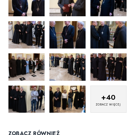
+
40
ZOBACZ WIĘCEJ
ZOBACZ RÓWNIEŻ