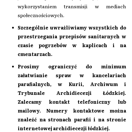
wykorzystaniem transmisji w mediach
społecznościowych.
Szczególnie uwrażliwiamy wszystkich do
przestrzegania przepisów sanitarnych w
czasie pogrzebów w kaplicach i na
cmentarzach.
Prosimy ograniczyć do minimum
załatwianie spraw w kancelariach
parafialnych, w Kurii, Archiwum i
Trybunale Archidiecezji Łódzkiej.
Zalecamy kontakt telefoniczny lub
mailowy. Numery kontaktowe można
znaleźć na stronach parafii i na stronie
internetowej archidiecezji łódzkiej.