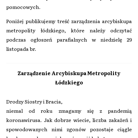
pomocowych.
Poniżej publikujemy treść zarządzenia arcybiskupa
metropolity łódzkiego, które należy odczytać
podczas ogłoszeń parafialnych w niedzielę 29
listopada br.
Zarządzenie Arcybiskupa Metropolity
Łódzkiego
Drodzy Siostry i Bracia,
niemal od roku zmagamy się z pandemią
koronawirusa. Jak dobrze wiecie, liczba zakażeń i
spowodowanych nimi zgonów pozostaje ciągle