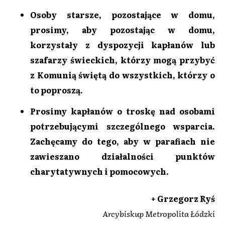
Osoby starsze, pozostające w domu,
prosimy, aby pozostając w domu,
korzystały z dyspozycji kapłanów lub
szafarzy świeckich, którzy mogą przybyć
z Komunią świętą do wszystkich, którzy o
to poproszą.
Prosimy kapłanów o troskę nad osobami
potrzebującymi szczególnego wsparcia.
Zachęcamy do tego, aby w parafiach nie
zawieszano działalności punktów
charytatywnych i pomocowych.
+ Grzegorz Ryś
Arcybiskup Metropolita Łódzki