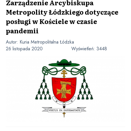
Zarządzenie Arcybiskupa
Metropolity Łódzkiego dotyczące
posługi w Kościele w czasie
pandemii
Autor:
Kuria Metropolitalna Łódzka
26 listopada 2020
Wyświetleń:
3448