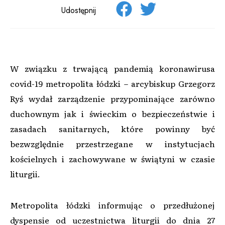
Udostępnij
W związku z trwającą pandemią koronawirusa
covid-19 metropolita łódzki – arcybiskup Grzegorz
Ryś wydał zarządzenie przypominające zarówno
duchownym jak i świeckim o bezpieczeństwie i
zasadach sanitarnych, które powinny być
bezwzględnie przestrzegane w instytucjach
kościelnych i zachowywane w świątyni w czasie
liturgii.
Metropolita łódzki informując o przedłużonej
dyspensie od uczestnictwa liturgii do dnia 27