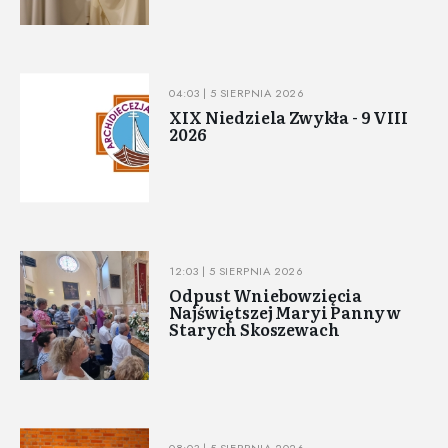
04:03 | 5 SIERPNIA 2026
XIX Niedziela Zwykła - 9 VIII
2026
12:03 | 5 SIERPNIA 2026
Odpust Wniebowzięcia
Najświętszej Maryi Panny w
Starych Skoszewach