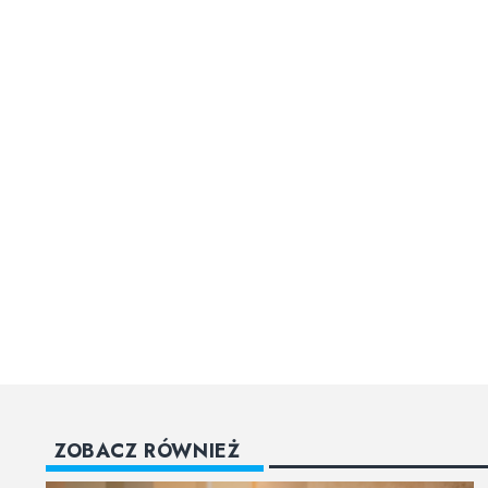
ZOBACZ RÓWNIEŻ