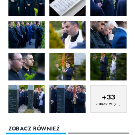
+
33
ZOBACZ WIĘCEJ
ZOBACZ RÓWNIEŻ