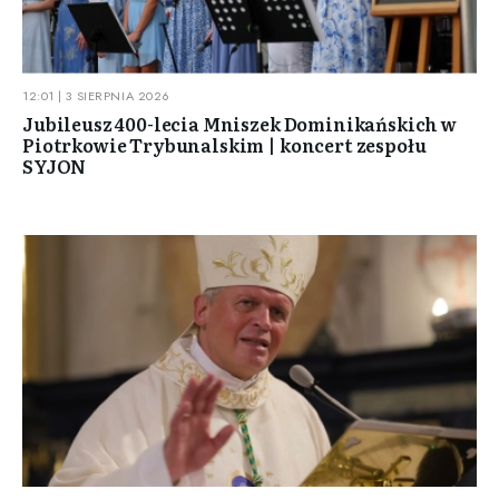
12:01 | 3 SIERPNIA 2026
Jubileusz 400-lecia Mniszek Dominikańskich w
Piotrkowie Trybunalskim | koncert zespołu
SYJON