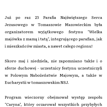
Już po raz 23 Parafia Najświętszego Serca
Jezusowego w Tomaszowie Mazowieckim była
organizatorem wyjątkowego festynu "Wielka
majówka z mamą i tatą", integrującego parafian, jak
i mieszkańców miasta, a nawet całego regionu!
Skoro maj i niedziela, nie zapomniano także i o
sferze duchowej - uczestnicy festynu uczestniczyli
w Polowym Nabożeństwie Majowym, a także w
Eucharystii w tomaszowskim NSJ.
Program wieczorny obejmował występ zespołu
"Caryna", który oczarował wszystkich przybyłych