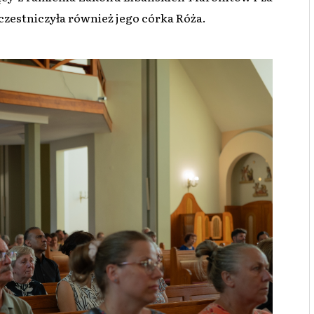
zestniczyła również jego córka Róża.