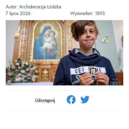
Autor:
Archidiecezja Łódzka
7 lipca 2026
Wyświetleń:
1893
Udostępnij