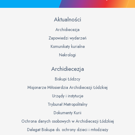
Aktualności
Archidiecezja
Zapowiedzi wydarzeń
Komunikaty kurialne
Nekrologi
Archidiecezja
Biskupi Łódzcy
Misjonarze Miłosierdzia Archidiecezji Łódzkiej
Urzędy i instytucje
Trybunał Metropolitalny
Dokumenty Kurii
Ochrona danych osobowych w Archidiecezji Łódzkiej
Delegat Biskupa ds. ochrony dzieci i młodzieży