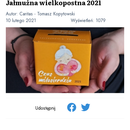
Jałmużna wielkopostna 2021
Autor:
Caritas - Tomasz Kopytowski
10 lutego 2021
Wyświetleń:
1079
Udostępnij