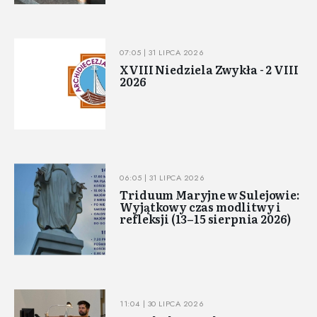
07:05 | 31 LIPCA 2026
XVIII Niedziela Zwykła - 2 VIII
2026
06:05 | 31 LIPCA 2026
Triduum Maryjne w Sulejowie:
Wyjątkowy czas modlitwy i
refleksji (13–15 sierpnia 2026)
11:04 | 30 LIPCA 2026