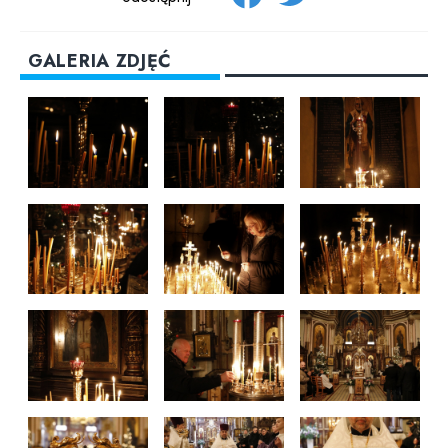
GALERIA ZDJĘĆ