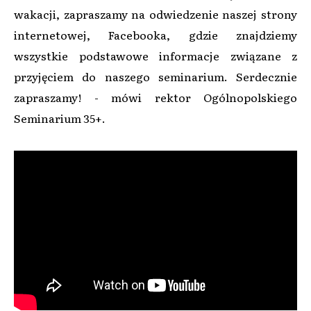
wakacji, zapraszamy na odwiedzenie naszej strony
internetowej, Facebooka, gdzie znajdziemy
wszystkie podstawowe informacje związane z
przyjęciem do naszego seminarium. Serdecznie
zapraszamy! - mówi rektor Ogólnopolskiego
Seminarium 35+.