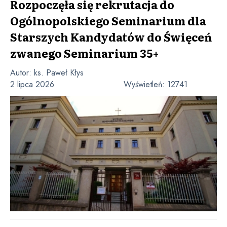
Rozpoczęła się rekrutacja do
Ogólnopolskiego Seminarium dla
Starszych Kandydatów do Święceń
zwanego Seminarium 35+
Autor:
ks. Paweł Kłys
2 lipca 2026
Wyświetleń:
12741