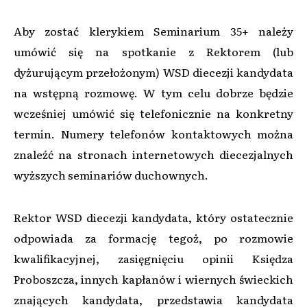
Aby zostać klerykiem Seminarium 35+ należy
umówić się na spotkanie z Rektorem (lub
dyżurującym przełożonym) WSD diecezji kandydata
na wstępną rozmowę. W tym celu dobrze będzie
wcześniej umówić się telefonicznie na konkretny
termin. Numery telefonów kontaktowych można
znaleźć na stronach internetowych diecezjalnych
wyższych seminariów duchownych.
Rektor WSD diecezji kandydata, który ostatecznie
odpowiada za formację tegoż, po rozmowie
kwalifikacyjnej, zasięgnięciu opinii Księdza
Proboszcza, innych kapłanów i wiernych świeckich
znających kandydata, przedstawia kandydata