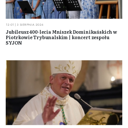
12:01 | 3 SIERPNIA 2026
Jubileusz 400-lecia Mniszek Dominikańskich w
Piotrkowie Trybunalskim | koncert zespołu
SYJON