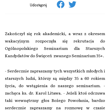
Udostępnij
Zakończył się rok akademicki, a wraz z okresem
wakacyjnym rozpoczęła się rekrutacja do
Ogólnopolskiego Seminarium dla Starszych
Kandydatów do Święceń zwanego Seminarium 35+.
- Serdecznie zapraszamy tych wszystkich młodych i
starszych ludzi, którzy są między 35 a 60 rokiem
życia, do wstąpienia do naszego seminarium. -
zachęca ks. dr. Karol Litawa. - Jeżeli ktoś odczuwa
taki wewnętrzny głos Bożego Powołania, bardzo
serdecznie zapraszamy na rozmowę w czasie