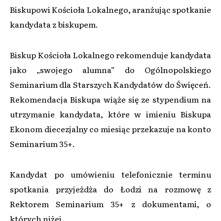
Biskupowi Kościoła Lokalnego, aranżując spotkanie
kandydata z biskupem.
Biskup Kościoła Lokalnego rekomenduje kandydata
jako „swojego alumna” do Ogólnopolskiego
Seminarium dla Starszych Kandydatów do Święceń.
Rekomendacja Biskupa wiąże się ze stypendium na
utrzymanie kandydata, które w imieniu Biskupa
Ekonom diecezjalny co miesiąc przekazuje na konto
Seminarium 35+.
Kandydat po umówieniu telefonicznie terminu
spotkania przyjeżdża do Łodzi na rozmowę z
Rektorem Seminarium 35+ z dokumentami, o
których niżej.