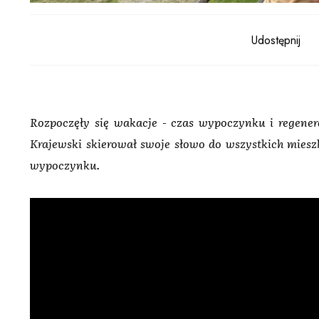
Udostępnij
Rozpoczęły się wakacje - czas wypoczynku i regenerac
Krajewski skierował swoje słowo do wszystkich miesz
wypoczynku.