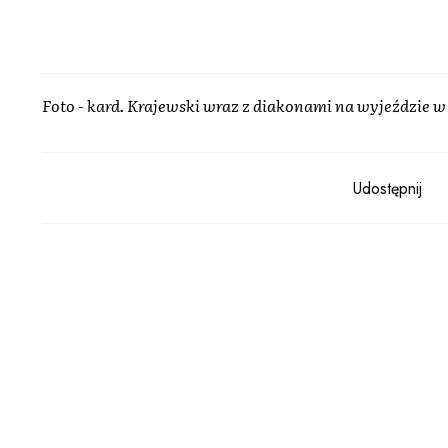
Foto - kard. Krajewski wraz z diakonami na wyjeździe w
Udostępnij