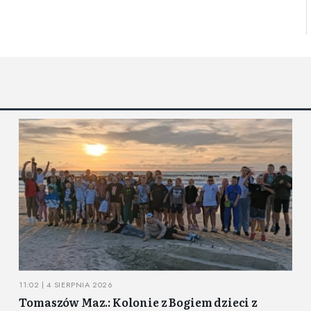
11:02 | 4 SIERPNIA 2026
Tomaszów Maz.: Kolonie z Bogiem dzieci z