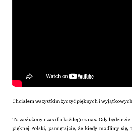
Chciałem wszystkim życzyć pięknych i wyjątkowych
To zasłużony czas dla każdego z nas. Gdy będziecie
pięknej Polski, pamiętajcie, że kiedy modlimy się