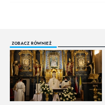
ZOBACZ RÓWNIEŻ