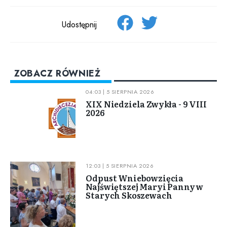
Udostępnij
ZOBACZ RÓWNIEŻ
04:03 | 5 SIERPNIA 2026
XIX Niedziela Zwykła - 9 VIII
2026
12:03 | 5 SIERPNIA 2026
Odpust Wniebowzięcia
Najświętszej Maryi Panny w
Starych Skoszewach