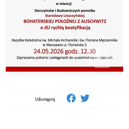
Udostępnij