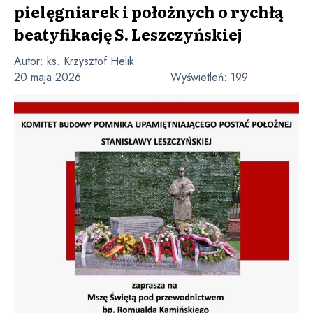
pielęgniarek i położnych o rychłą
beatyfikację S. Leszczyńskiej
Autor:
ks. Krzysztof Helik
20 maja 2026
Wyświetleń:
199