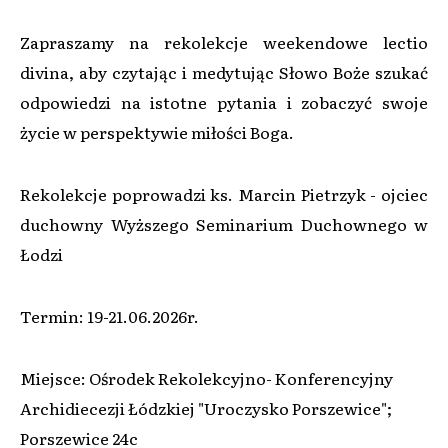
Zapraszamy na rekolekcje weekendowe lectio
divina, aby czytając i medytując Słowo Boże szukać
odpowiedzi na istotne pytania i zobaczyć swoje
życie w perspektywie miłości Boga.
Rekolekcje poprowadzi ks. Marcin Pietrzyk - ojciec
duchowny Wyższego Seminarium Duchownego w
Łodzi
Termin: 19-21.06.2026r.
Miejsce: Ośrodek Rekolekcyjno- Konferencyjny
Archidiecezji Łódzkiej "Uroczysko Porszewice";
Porszewice 24c