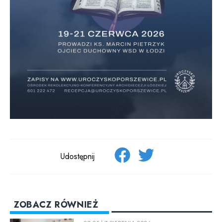
Udostępnij
ZOBACZ RÓWNIEŻ