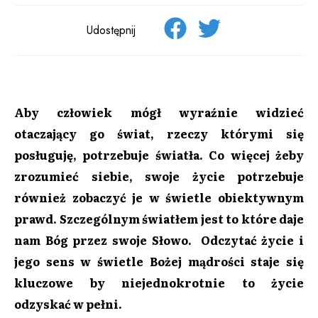
Udostępnij
Aby człowiek mógł wyraźnie widzieć
otaczający go świat, rzeczy którymi się
posługuję, potrzebuje światła. Co więcej żeby
zrozumieć siebie, swoje życie potrzebuje
również zobaczyć je w świetle obiektywnym
prawd. Szczególnym światłem jest to które daje
nam Bóg przez swoje Słowo. Odczytać życie i
jego sens w świetle Bożej mądrości staje się
kluczowe by niejednokrotnie to życie
odzyskać w pełni.