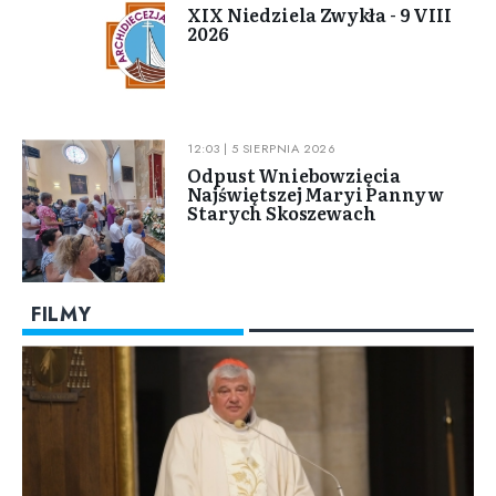
XIX Niedziela Zwykła - 9 VIII
2026
12:03 | 5 SIERPNIA 2026
Odpust Wniebowzięcia
Najświętszej Maryi Panny w
Starych Skoszewach
FILMY