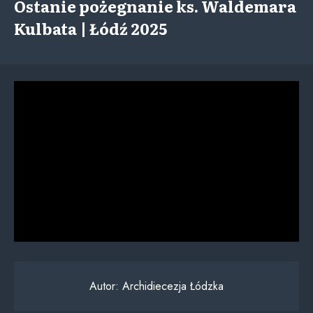
Ostanie pożegnanie ks. Waldemara
Kulbata | Łódź 2025
Autor:
Archidiecezja Łódzka