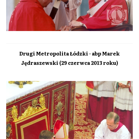
Drugi Metropolita Łódzki - abp Marek
Jędraszewski (29 czerwca 2013 roku)