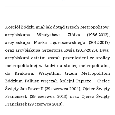
Kościół Łódzki miał jak dotąd trzech Metropolitów:
arcybiskupa Władysława Ziółka (1986-2012),
arcybiskupa Marka Jędraszewskiego (2012-2017)
oraz arcybiskupa Grzegorza Rysia (2017-2025). Dwaj
arcybiskupi ostatni zostali przeniesieni ze stolicy
metropolitalnej w Łodzi na stolicę metropolitalną
do Krakowa. Wszystkim trzem Metropolitom
Łódzkim Paliusz wręczali kolejni Papieże - Ojciec
Święty Jan Paweł II (29 czerwca 2004), Ojciec Święty
Franciszek (29 czerwca 2013) oraz Ojciec Święty
Franciszek (29 czerwca 2018).