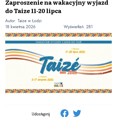
Zaproszenie na wakacyjny wyjazd
do Taize 11-20 lipca
Autor:
Taize w Łodzi
18 kwietnia 2026
Wyświetleń:
281
Udostępnij