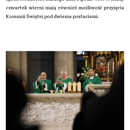
czwartek wierni mają również możliwość przyjęcia
Komunii Świętej pod dwiema postaciami.