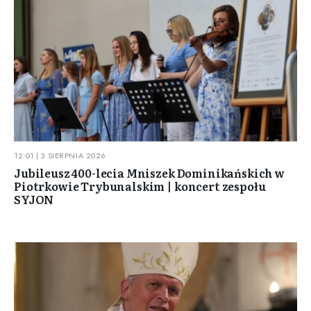
12:01 | 3 SIERPNIA 2026
Jubileusz 400-lecia Mniszek Dominikańskich w
Piotrkowie Trybunalskim | koncert zespołu
SYJON