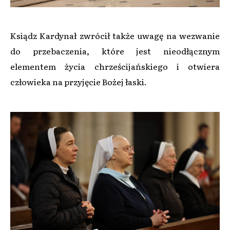
Ksiądz Kardynał zwrócił także uwagę na wezwanie
do przebaczenia, które jest nieodłącznym
elementem życia chrześcijańskiego i otwiera
człowieka na przyjęcie Bożej łaski.