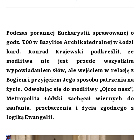
Podczas porannej Eucharystii sprawowanej o
godz. 7.00 w Bazylice Archikatedralnej w Łodzi
kard. Konrad Krajewski podkreślił, że
modlitwa nie jest przede wszystkim
wypowiadaniem słów, ale wejściem w relację z
Bogiem i przyjęciem Jego sposobu patrzenia na
życie. Odwołując się do modlitwy „Ojcze nasz”,
Metropolita Łódzki zachęcał wiernych do
zaufania, przebaczenia i życia zgodnego z
logiką Ewangelii.