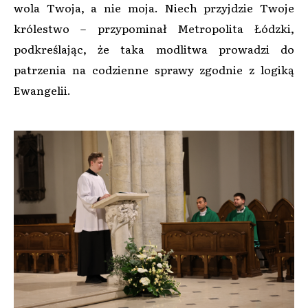
wola Twoja, a nie moja. Niech przyjdzie Twoje
królestwo – przypominał Metropolita Łódzki,
podkreślając, że taka modlitwa prowadzi do
patrzenia na codzienne sprawy zgodnie z logiką
Ewangelii.