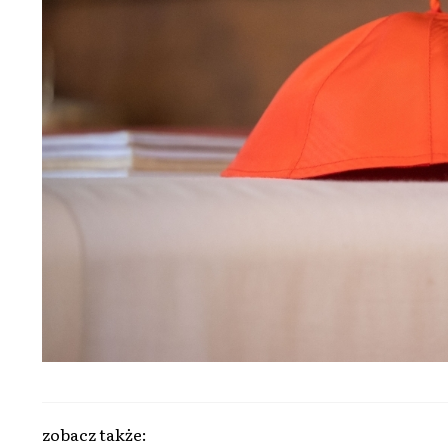
zobacz także: