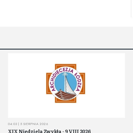
04:03 | 5 SIERPNIA 2026
XIX Niedziela Zwykła - 9 VIII 2026