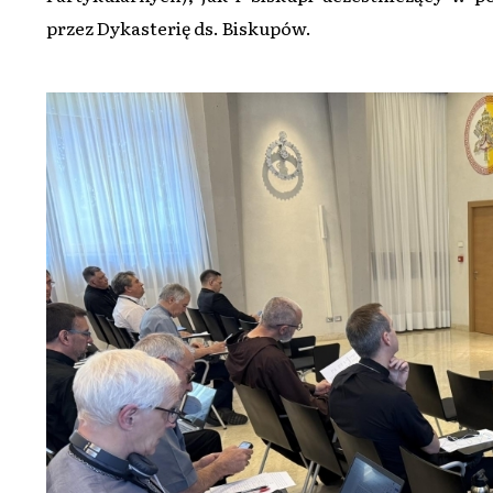
przez Dykasterię ds. Biskupów.