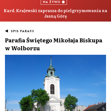
NA ŻYWO
Kard. Krajewski zaprasza do pielgrzymowania na
Jasną Górę
SPIS PARAFII
Parafia
Świętego Mikołaja Biskupa
w Wolborzu