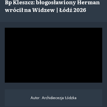
Bp Kleszcz: błogosławiony Herman
wrócił na Widzew | Łódź 2026
Autor:
Archidiecezja Łódzka