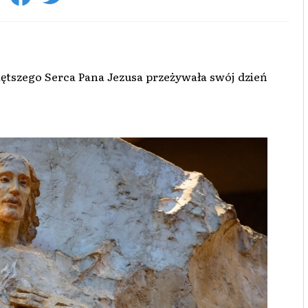
iętszego Serca Pana Jezusa przeżywała swój dzień