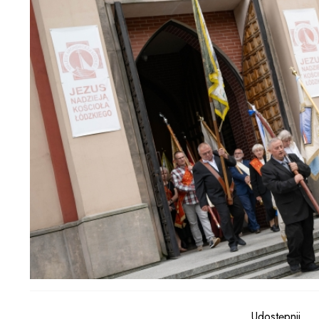
Udostępnij