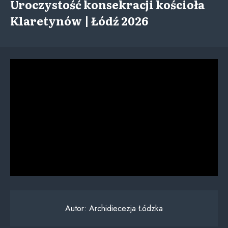
Uroczystość konsekracji kościoła
Klaretynów | Łódź 2026
Autor:
Archidiecezja Łódzka