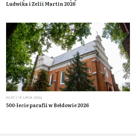
Ludwika i Zelii Martin 2026
03:07 | 19 LIPCA 2026
500-lecie parafii w Bełdowie 2026