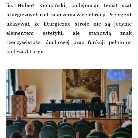
lic. Hubert Kempiński, podejmując temat szat
liturgicznych i ich znaczenia w celebracji. Prelegent
ukazywał, że liturgiczne stroje nie są jedynie
elementem estetyki, ale stanowią znak
rzeczywistości duchowej oraz funkcji pełnionej
podczas liturgii.