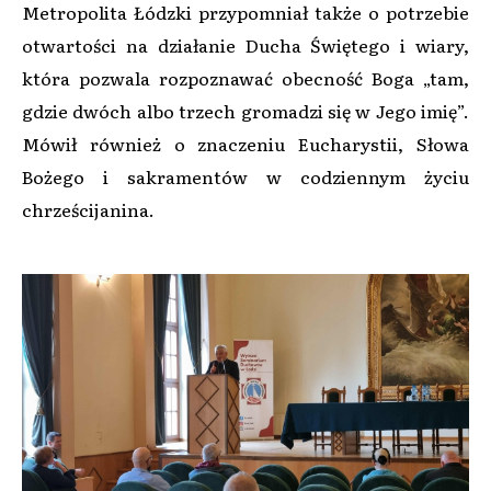
Metropolita Łódzki przypomniał także o potrzebie
otwartości na działanie Ducha Świętego i wiary,
która pozwala rozpoznawać obecność Boga „tam,
gdzie dwóch albo trzech gromadzi się w Jego imię”.
Mówił również o znaczeniu Eucharystii, Słowa
Bożego i sakramentów w codziennym życiu
chrześcijanina.