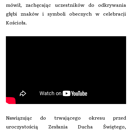
mówił, zachęcając uczestników do odkrywania
głębi znaków i symboli obecnych w celebracji
Kościoła.
Nawiązując do trwającego okresu przed
uroczystością Zesłania Ducha Świętego,