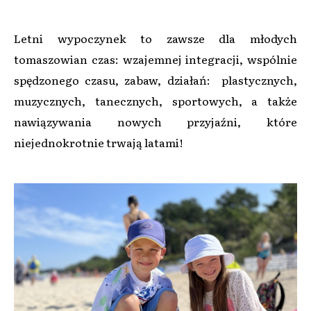
Letni wypoczynek to zawsze dla młodych
tomaszowian czas: wzajemnej integracji, wspólnie
spędzonego czasu, zabaw, działań: plastycznych,
muzycznych, tanecznych, sportowych, a także
nawiązywania nowych przyjaźni, które
niejednokrotnie trwają latami!