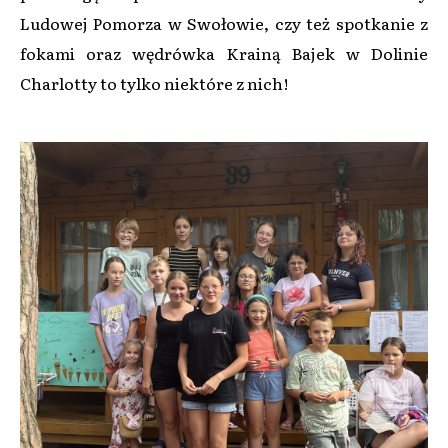
Ludowej Pomorza w Swołowie, czy też spotkanie z
fokami oraz wędrówka Krainą Bajek w Dolinie
Charlotty to tylko niektóre z nich!