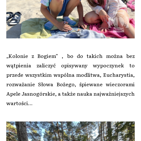
„Kolonie z Bogiem” , bo do takich można bez
wątpienia zaliczyć opisywany wypoczynek to
przede wszystkim wspólna modlitwa, Eucharystia,
rozważanie Słowa Bożego, śpiewane wieczorami
Apele Jasnogórskie, a także nauka najważniejszych
wartości…