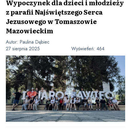
Wypoczynek dla dzieci i młodzieży
z parafii Najświętszego Serca
Jezusowego w Tomaszowie
Mazowieckim
Autor:
Paulina Dębiec
27 sierpnia 2025
Wyświetleń:
464