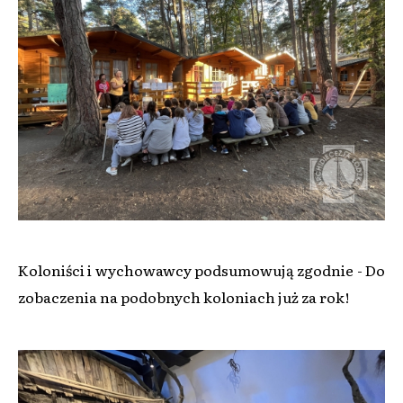
Koloniści i wychowawcy podsumowują zgodnie - Do
zobaczenia na podobnych koloniach już za rok!