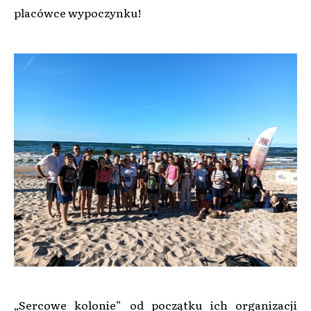
placówce wypoczynku!
„Sercowe kolonie” od początku ich organizacji