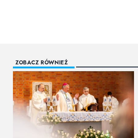
ZOBACZ RÓWNIEŻ