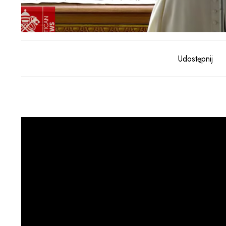
Udostępnij