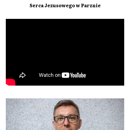
Serca Jezusowego w Parznie