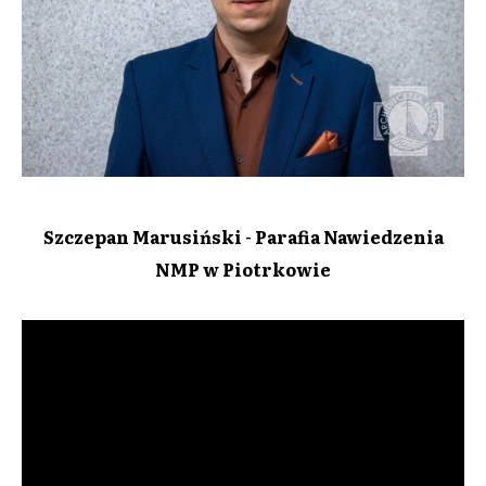
Szczepan Marusiński - Parafia Nawiedzenia
NMP w Piotrkowie