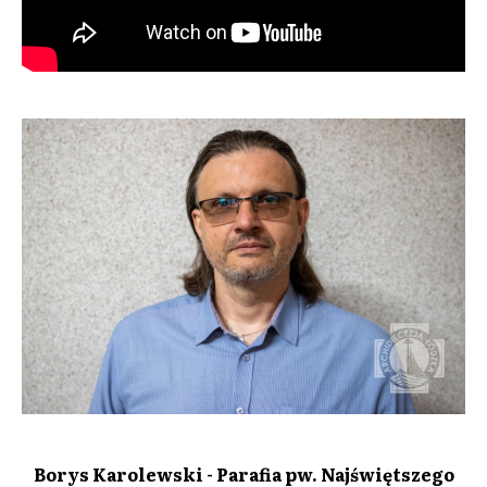
Borys Karolewski - Parafia pw. Najświętszego