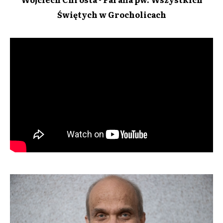
Świętych w Grocholicach