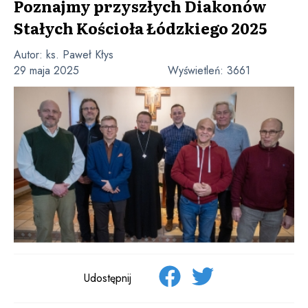
Poznajmy przyszłych Diakonów
Stałych Kościoła Łódzkiego 2025
Autor:
ks. Paweł Kłys
29 maja 2025
Wyświetleń:
3661
Udostępnij