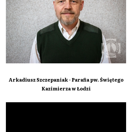
Arkadiusz Szczepaniak - Parafia pw. Świętego
Kazimierza w Łodzi