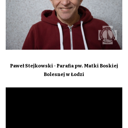
Paweł Stejkowski - Parafia pw. Matki Boskiej
Bolesnej w Łodzi