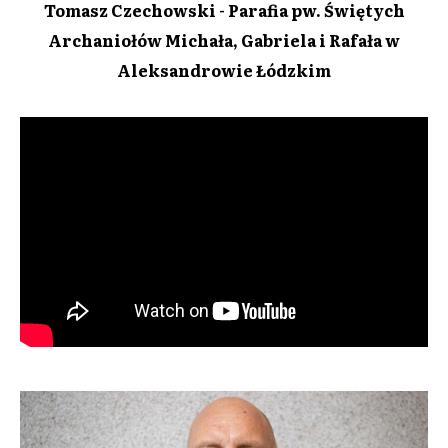
Tomasz Czechowski - Parafia pw. Świętych
Archaniołów Michała, Gabriela i Rafała w
Aleksandrowie Łódzkim