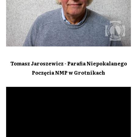
Tomasz Jaroszewicz - Parafia Niepokalanego
Poczęcia NMP w Grotnikach