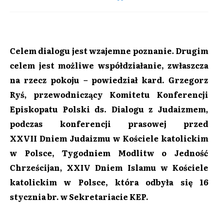
Celem dialogu jest wzajemne poznanie. Drugim
celem jest możliwe współdziałanie, zwłaszcza
na rzecz pokoju
– powiedział kard. Grzegorz
Ryś, przewodniczący Komitetu Konferencji
Episkopatu Polski ds. Dialogu z Judaizmem,
podczas konferencji prasowej przed
XXVII Dniem Judaizmu w Kościele katolickim
w Polsce,
Tygodniem Modlitw o Jedność
Chrześcijan,
XXIV Dniem Islamu w Kościele
katolickim w Polsce, która odbyła się 16
stycznia br. w Sekretariacie KEP.