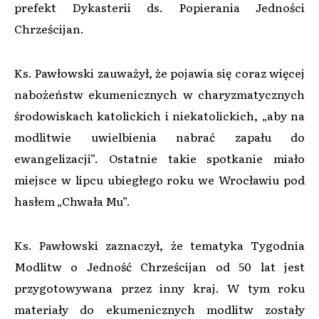
prefekt Dykasterii ds. Popierania Jedności
Chrześcijan.
Ks. Pawłowski zauważył, że pojawia się coraz więcej
nabożeństw ekumenicznych w charyzmatycznych
środowiskach katolickich i niekatolickich, „aby na
modlitwie uwielbienia nabrać zapału do
ewangelizacji”. Ostatnie takie spotkanie miało
miejsce w lipcu ubiegłego roku we Wrocławiu pod
hasłem „Chwała Mu”.
Ks. Pawłowski zaznaczył, że tematyka Tygodnia
Modlitw o Jedność Chrześcijan od 50 lat jest
przygotowywana przez inny kraj. W tym roku
materiały do ekumenicznych modlitw zostały