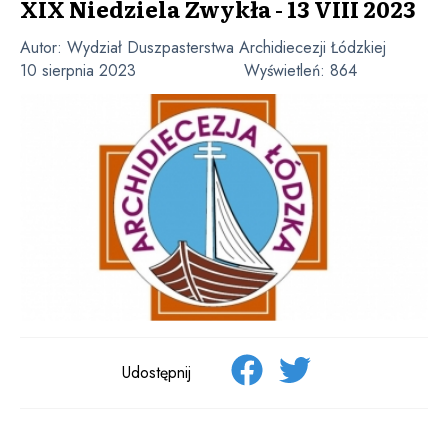
XIX Niedziela Zwykła - 13 VIII 2023
Autor:
Wydział Duszpasterstwa Archidiecezji Łódzkiej
10 sierpnia 2023
Wyświetleń:
864
Udostępnij