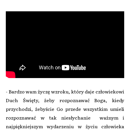
- Bardzo wam życzę wzroku, który daje człowiekowi
Duch Święty, żeby rozpoznawać Boga, kiedy
przychodzi, żebyście Go przede wszystkim umieli
rozpoznawać w tak niesłychanie ważnym i
najpiękniejszym wydarzeniu w życiu człowieka