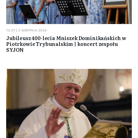
12:01 | 3 SIERPNIA 2026
Jubileusz 400-lecia Mniszek Dominikańskich w
Piotrkowie Trybunalskim | koncert zespołu
SYJON