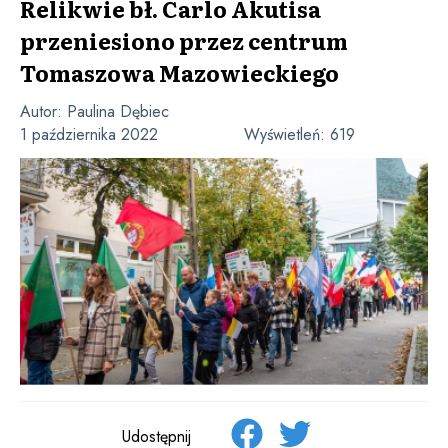
Relikwie bł. Carlo Akutisa
przeniesiono przez centrum
Tomaszowa Mazowieckiego
Autor:
Paulina Dębiec
1 października 2022
Wyświetleń:
619
Udostępnij