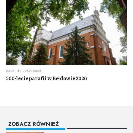
03:07 | 19 LIPCA 2026
500-lecie parafii w Bełdowie 2026
ZOBACZ RÓWNIEŻ