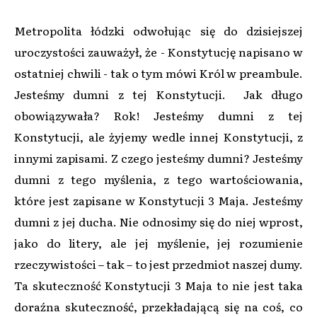
Metropolita łódzki odwołując się do dzisiejszej
uroczystości zauważył, że - Konstytucję napisano w
ostatniej chwili - tak o tym mówi Król w preambule.
Jesteśmy dumni z tej Konstytucji. Jak długo
obowiązywała? Rok! Jesteśmy dumni z tej
Konstytucji, ale żyjemy wedle innej Konstytucji, z
innymi zapisami. Z czego jesteśmy dumni? Jesteśmy
dumni z tego myślenia, z tego wartościowania,
które jest zapisane w Konstytucji 3 Maja. Jesteśmy
dumni z jej ducha. Nie odnosimy się do niej wprost,
jako do litery, ale jej myślenie, jej rozumienie
rzeczywistości – tak – to jest przedmiot naszej dumy.
Ta skuteczność Konstytucji 3 Maja to nie jest taka
doraźna skuteczność, przekładającą się na coś, co