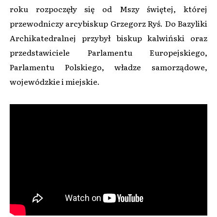
roku rozpoczęły się od Mszy świętej, której
przewodniczy arcybiskup Grzegorz Ryś. Do Bazyliki
Archikatedralnej przybył biskup kalwiński oraz
przedstawiciele Parlamentu Europejskiego,
Parlamentu Polskiego, władze samorządowe,
wojewódzkie i miejskie.