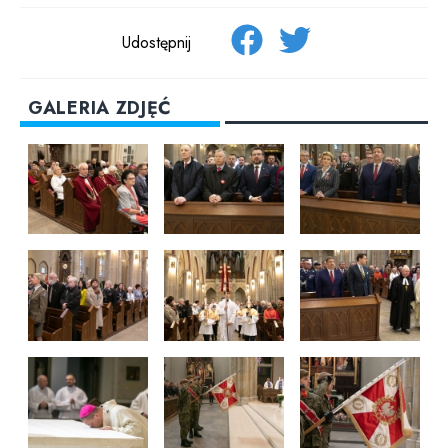
Udostępnij
GALERIA ZDJĘĆ