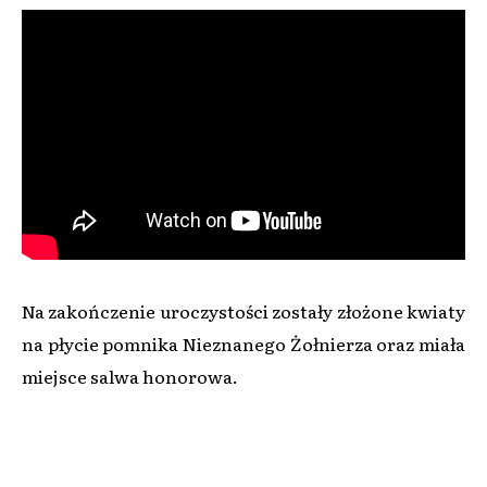
Na zakończenie uroczystości zostały złożone kwiaty
na płycie pomnika Nieznanego Żołnierza oraz miała
miejsce salwa honorowa.