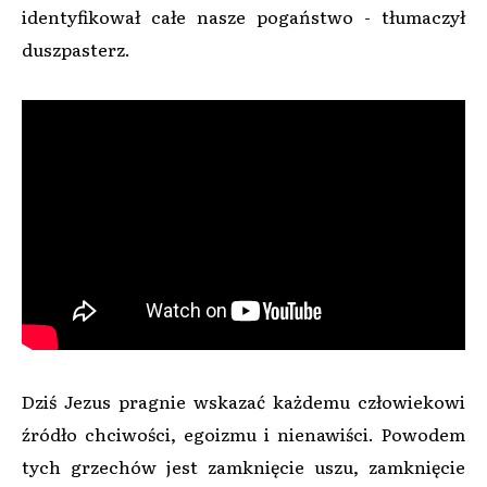
identyfikował całe nasze pogaństwo - tłumaczył
duszpasterz.
Dziś Jezus pragnie wskazać każdemu człowiekowi
źródło chciwości, egoizmu i nienawiści. Powodem
tych grzechów jest zamknięcie uszu, zamknięcie