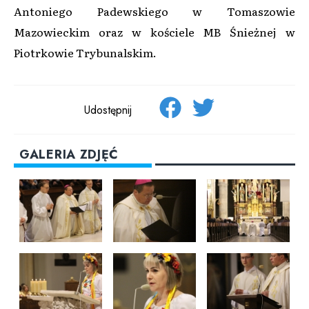
Antoniego Padewskiego w Tomaszowie
Mazowieckim oraz w kościele MB Śnieżnej w
Piotrkowie Trybunalskim.
Udostępnij
GALERIA ZDJĘĆ