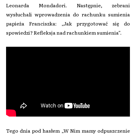
Leonarda Mondadori. Następnie, zebrani
wysłuchali wprowadzenia do rachunku sumienia
papieża Franciszka: „Jak przygotować się do
spowiedzi? Refleksja nad rachunkiem sumienia”.
Tego dnia pod hasłem „W Nim mamy odpuszczenie